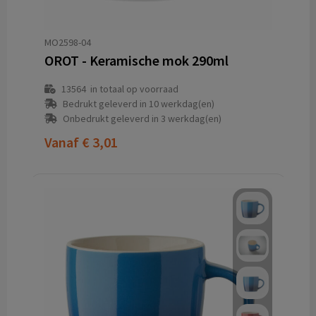
MO2598-04
OROT - Keramische mok 290ml
13564
in totaal op voorraad
Bedrukt geleverd in 10 werkdag(en)
Onbedrukt geleverd in 3 werkdag(en)
Vanaf
€ 3,01