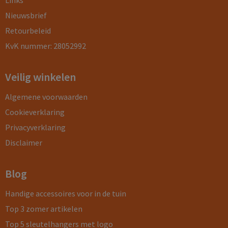
Links
Nieuwsbrief
Retourbeleid
KvK nummer: 28052992
Veilig winkelen
Algemene voorwaarden
Cookieverklaring
Privacyverklaring
Disclaimer
Blog
Handige accessoires voor in de tuin
Top 3 zomer artikelen
Top 5 sleutelhangers met logo