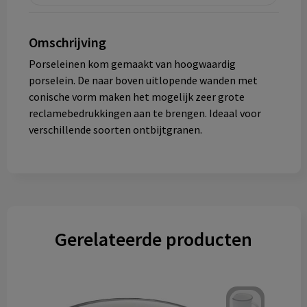
Omschrijving
Porseleinen kom gemaakt van hoogwaardig
porselein. De naar boven uitlopende wanden met
conische vorm maken het mogelijk zeer grote
reclamebedrukkingen aan te brengen. Ideaal voor
verschillende soorten ontbijtgranen.
Gerelateerde producten