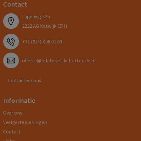
Contact
Lageweg 32b
2222 AG Katwijk (ZH)
+31 (0)71 408 01 63
offerte@relatieartikel-attentie.nl
Contacteer ons
Informatie
Over ons
Veelgestelde vragen
Contact