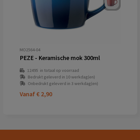
MO2564-04
PEZE - Keramische mok 300ml
12495
in totaal op voorraad
Bedrukt geleverd in 10 werkdag(en)
Onbedrukt geleverd in 3 werkdag(en)
Vanaf
€ 2,90