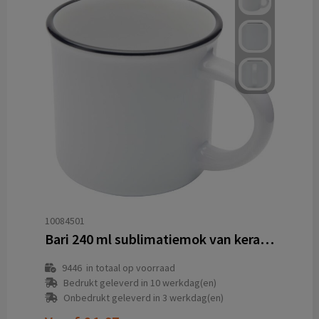
10084501
Bari 240 ml sublimatiemok van keramiek
9446
in totaal op voorraad
Bedrukt geleverd in 10 werkdag(en)
Onbedrukt geleverd in 3 werkdag(en)