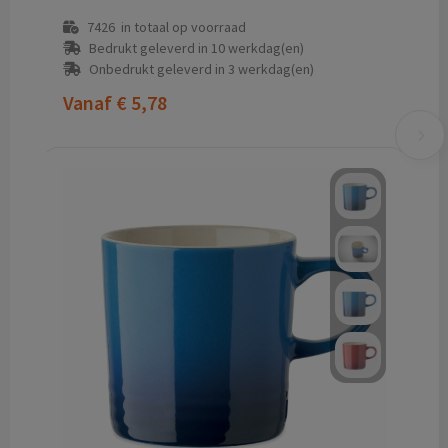
7426
in totaal op voorraad
Bedrukt geleverd in 10 werkdag(en)
Onbedrukt geleverd in 3 werkdag(en)
Vanaf
€ 5,78