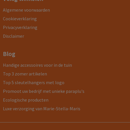
Algemene voorwaarden
Cookieverklaring
Privacyverklaring
Disclaimer
Blog
Handige accessoires voor in de tuin
Top 3 zomer artikelen
Top 5 sleutelhangers met logo
Promoot uw bedrijf met unieke paraplu's
Ecologische producten
Luxe verzorging van Marie-Stella-Maris