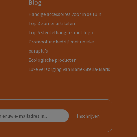
Blog
Handige accessoires voor in de tuin
Top 3 zomer artikelen
Top 5 sleutelhangers met logo
Promoot uw bedrijf met unieke
paraplu's
Ecologische producten
Luxe verzorging van Marie-Stella-Maris