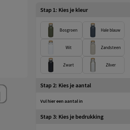
Stap 1: Kies je kleur
Bosgroen
Hale blauw
Wit
Zandsteen
Zwart
Zilver
Stap 2: Kies je aantal
Vul hier een aantal in
Stap 3: Kies je bedrukking