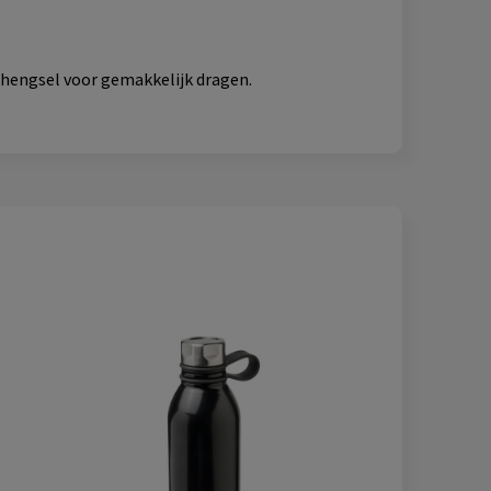
 hengsel voor gemakkelijk dragen.