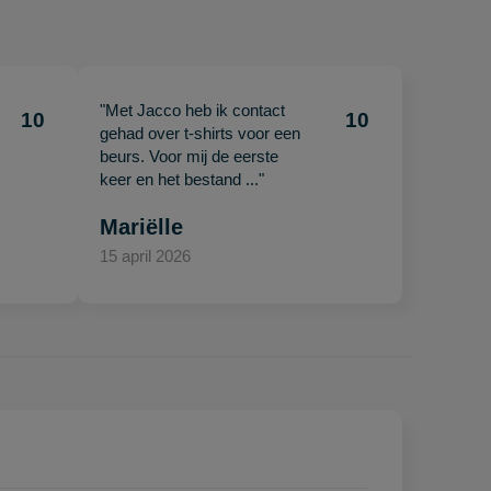
"Met Jacco heb ik contact
10
10
gehad over t-shirts voor een
beurs. Voor mij de eerste
keer en het bestand ..."
Mariëlle
15 april 2026