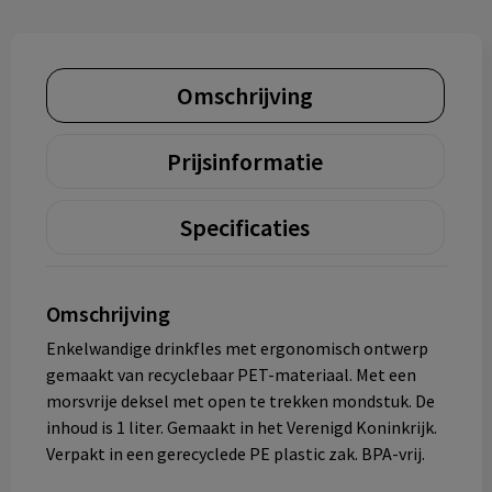
Omschrijving
Prijsinformatie
Specificaties
Omschrijving
Enkelwandige drinkfles met ergonomisch ontwerp
gemaakt van recyclebaar PET-materiaal. Met een
morsvrije deksel met open te trekken mondstuk. De
inhoud is 1 liter. Gemaakt in het Verenigd Koninkrijk.
Verpakt in een gerecyclede PE plastic zak. BPA-vrij.