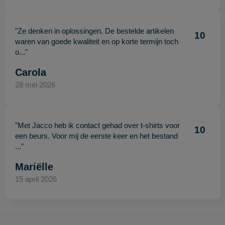
"Ze denken in oplossingen. De bestelde artikelen
10
waren van goede kwaliteit en op korte termijn toch
o..."
Carola
28 mei 2026
"Met Jacco heb ik contact gehad over t-shirts voor
10
een beurs. Voor mij de eerste keer en het bestand
..."
Mariëlle
15 april 2026