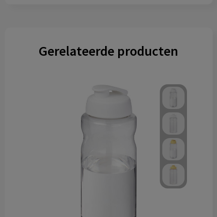
Gerelateerde producten