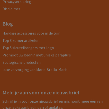
Privacyverklaring
Disclaimer
Blog
Handige accessoires voor in de tuin
Top 3 zomer artikelen
Top 5 sleutelhangers met logo
Promoot uw bedrijf met unieke paraplu's
Ecologische producten
Luxe verzorging van Marie-Stella-Maris
Meld je aan voor onze nieuwsbrief
Schrijf je in voor onze nieuwsbrief en mis nooit meer één van
onze leuke aanbiedingen of updates.