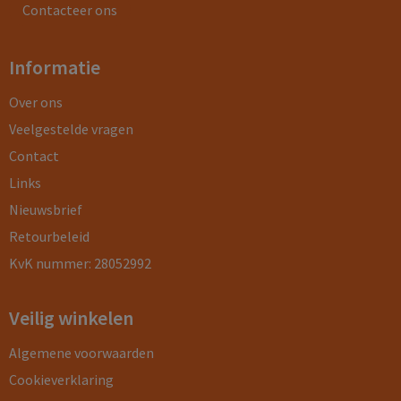
Contacteer ons
Informatie
Over ons
Veelgestelde vragen
Contact
Links
Nieuwsbrief
Retourbeleid
KvK nummer: 28052992
Veilig winkelen
Algemene voorwaarden
Cookieverklaring