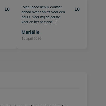
"Met Jacco heb ik contact
10
10
gehad over t-shirts voor een
beurs. Voor mij de eerste
keer en het bestand ..."
Mariëlle
15 april 2026