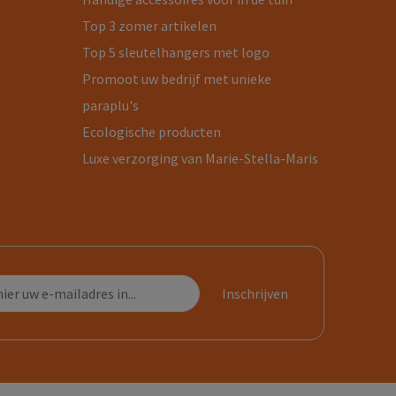
Top 3 zomer artikelen
Top 5 sleutelhangers met logo
Promoot uw bedrijf met unieke
paraplu's
Ecologische producten
Luxe verzorging van Marie-Stella-Maris