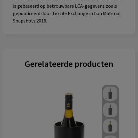
is gebaseerd op betrouwbare LCA-gegevens zoals
gepubliceerd door Textile Exchange in hun Material
Snapshots 2016.
Gerelateerde producten