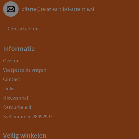
offerte@relatieartikel-attentie.nl
Contacteer ons
Informatie
Over ons
Veelgestelde vragen
Contact
Links
Nieuwsbrief
Retourbeleid
KvK nummer: 28052992
Veilig winkelen