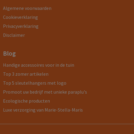
Algemene voorwaarden
Cookieverklaring
Privacyverklaring
Disclaimer
Blog
Handige accessoires voor in de tuin
Top 3 zomer artikelen
Top 5 sleutelhangers met logo
Promoot uw bedrijf met unieke paraplu's
Ecologische producten
Luxe verzorging van Marie-Stella-Maris