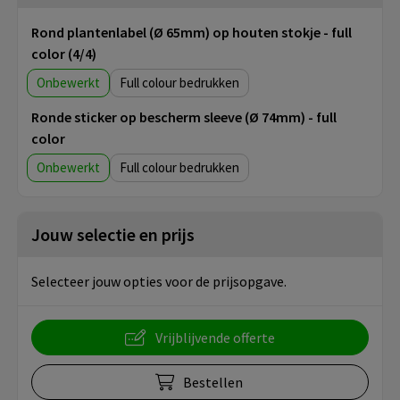
Rond plantenlabel (Ø 65mm) op houten stokje - full
color (4/4)
Onbewerkt
Full colour
Ronde sticker op bescherm sleeve (Ø 74mm) - full
color
Onbewerkt
Full colour
Jouw selectie en prijs
Selecteer jouw opties voor de prijsopgave.
Vrijblijvende offerte
Bestellen