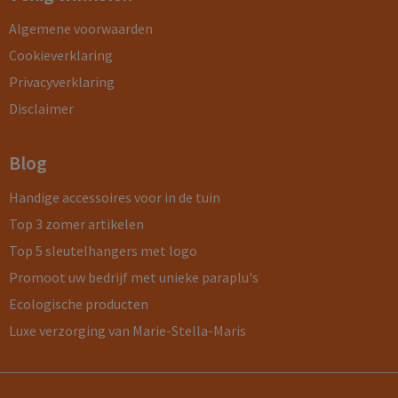
Algemene voorwaarden
Cookieverklaring
Privacyverklaring
Disclaimer
Blog
Handige accessoires voor in de tuin
Top 3 zomer artikelen
Top 5 sleutelhangers met logo
Promoot uw bedrijf met unieke paraplu's
Ecologische producten
Luxe verzorging van Marie-Stella-Maris