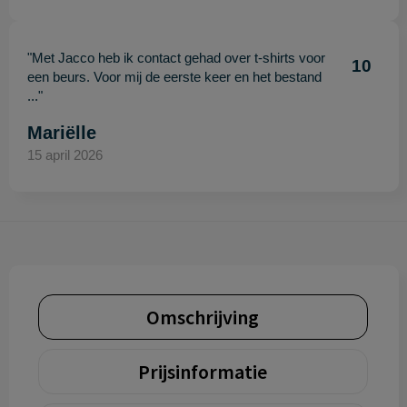
"Met Jacco heb ik contact gehad over t-shirts voor
10
een beurs. Voor mij de eerste keer en het bestand
..."
Mariëlle
15 april 2026
Omschrijving
Prijsinformatie