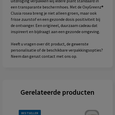
uitdroging verpakken wij iedere plant standaard in
een transparante beschermhoes. Met de OxyGreenz®
Clusia rosea breng je niet alleen groen, maar ook
frisse zuurstof en een gezonde dosis positiviteit bij
de ontvanger. Een origineel, duurzaam cadeau dat
inspireert en bijdraagt aan een gezonde omgeving.
Heeft u vragen over dit product, de gewenste
personalisatie of de beschikbare verpakkingsopties?
Neem dan gerust contact met ons op.
Gerelateerde producten
BESTSELLER