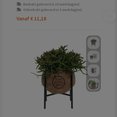
Bedrukt geleverd in 10 werkdag(en)
Onbedrukt geleverd in 3 werkdag(en)
Vanaf
€ 11,18