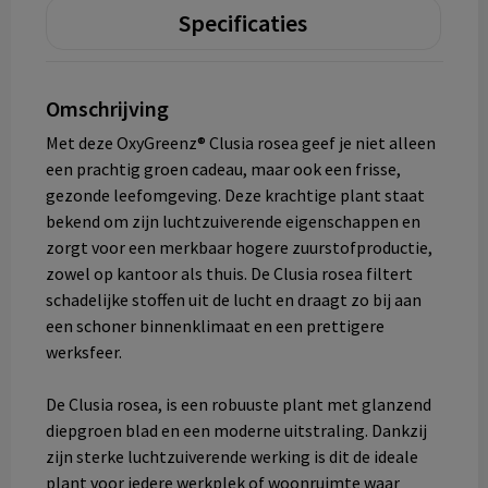
Specificaties
Omschrijving
Met deze OxyGreenz® Clusia rosea geef je niet alleen
een prachtig groen cadeau, maar ook een frisse,
gezonde leefomgeving. Deze krachtige plant staat
bekend om zijn luchtzuiverende eigenschappen en
zorgt voor een merkbaar hogere zuurstofproductie,
zowel op kantoor als thuis. De Clusia rosea filtert
schadelijke stoffen uit de lucht en draagt zo bij aan
een schoner binnenklimaat en een prettigere
werksfeer.
De Clusia rosea, is een robuuste plant met glanzend
diepgroen blad en een moderne uitstraling. Dankzij
zijn sterke luchtzuiverende werking is dit de ideale
plant voor iedere werkplek of woonruimte waar