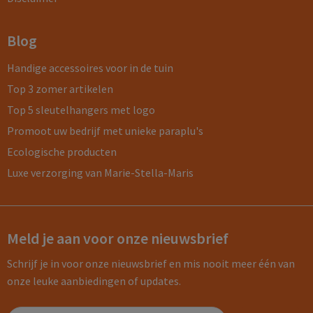
Blog
Handige accessoires voor in de tuin
Top 3 zomer artikelen
Top 5 sleutelhangers met logo
Promoot uw bedrijf met unieke paraplu's
Ecologische producten
Luxe verzorging van Marie-Stella-Maris
Meld je aan voor onze nieuwsbrief
Schrijf je in voor onze nieuwsbrief en mis nooit meer één van
onze leuke aanbiedingen of updates.