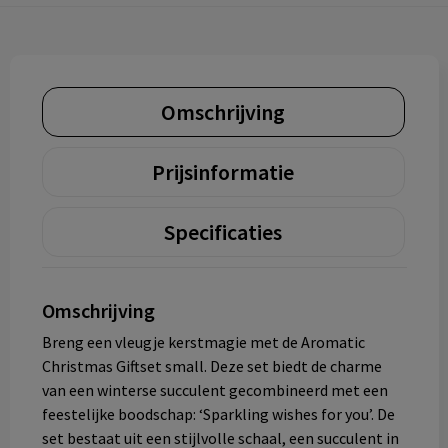
Omschrijving
Prijsinformatie
Specificaties
Omschrijving
Breng een vleugje kerstmagie met de Aromatic
Christmas Giftset small. Deze set biedt de charme
van een winterse succulent gecombineerd met een
feestelijke boodschap: ‘Sparkling wishes for you’. De
set bestaat uit een stijlvolle schaal, een succulent in