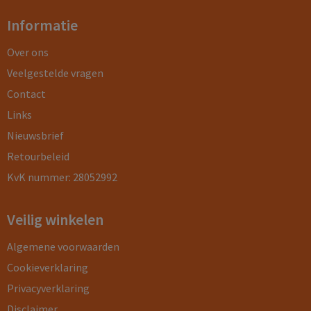
Informatie
Over ons
Veelgestelde vragen
Contact
Links
Nieuwsbrief
Retourbeleid
KvK nummer: 28052992
Veilig winkelen
Algemene voorwaarden
Cookieverklaring
Privacyverklaring
Disclaimer