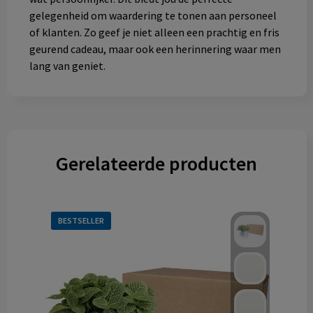
gelegenheid om waardering te tonen aan personeel
of klanten. Zo geef je niet alleen een prachtig en fris
geurend cadeau, maar ook een herinnering waar men
lang van geniet.
Gerelateerde producten
BESTSELLER